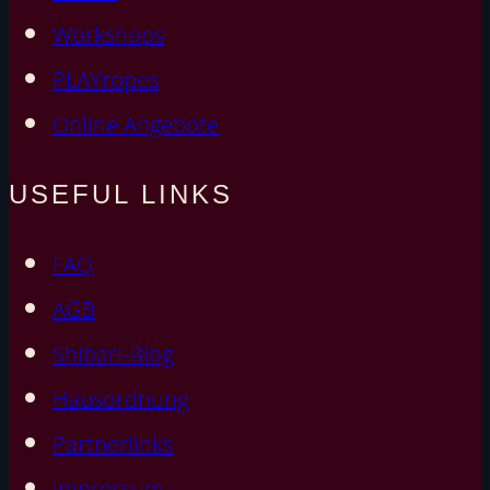
Workshops
PLAYropes
Online Angebote
USEFUL LINKS
FAQ
AGB
Shibari-Blog
Hausordnung
Partnerlinks
Impressum