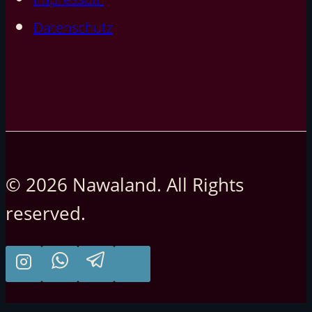
Datenschutz
© 2026 Nawaland. All Rights
reserved.