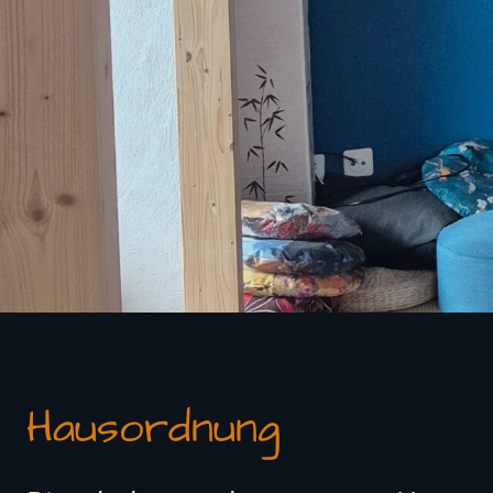
Hausordnung