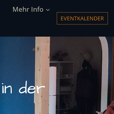
Mehr Info
EVENTKALENDER
in der