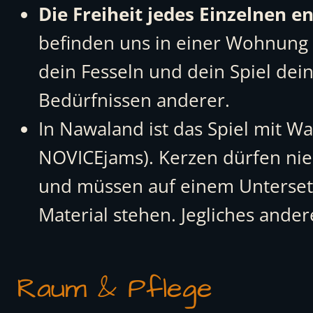
Die Freiheit jedes Einzelnen e
befinden uns in einer Wohnung
dein Fesseln und dein Spiel d
Bedürfnissen anderer.
In Nawaland ist das Spiel mit 
NOVICEjams). Kerzen dürfen nie
und müssen auf einem Untersetz
Material stehen. Jegliches ande
Raum & Pflege