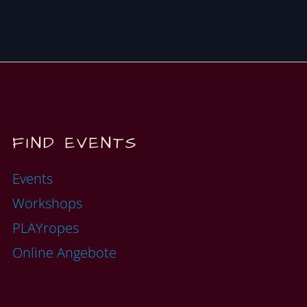
FIND EVENTS
Events
Workshops
PLAYropes
Online Angebote