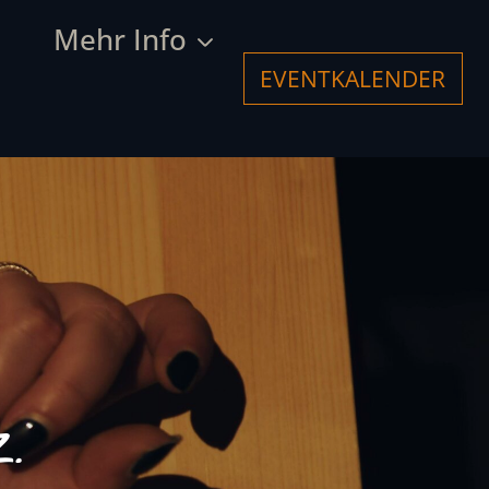
Mehr Info
EVENTKALENDER
.