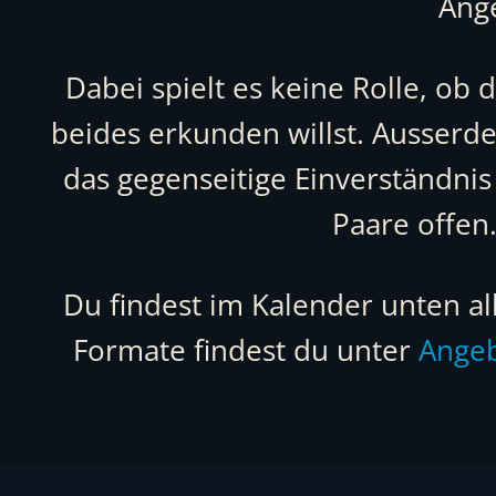
Ang
Dabei spielt es keine Rolle, ob 
beides erkunden willst. Ausserde
das gegenseitige Einverständnis
Paare offen
Du findest im Kalender unten a
Formate findest du unter
Ange