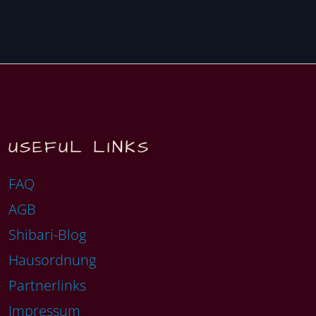
USEFUL LINKS
FAQ
AGB
Shibari-Blog
Hausordnung
Partnerlinks
Impressum