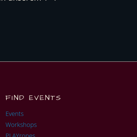
FIND EVENTS
Events
Workshops
PLAYropes