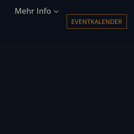
Mehr Info
EVENTKALENDER